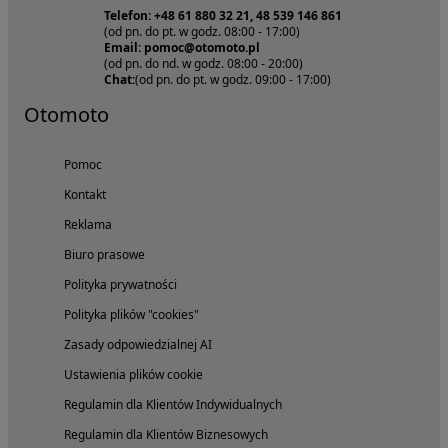
Telefon: +48 61 880 32 21, 48 539 146 861
(od pn. do pt. w godz. 08:00 - 17:00)
Email: pomoc@otomoto.pl
(od pn. do nd. w godz. 08:00 - 20:00)
Chat:
(od pn. do pt. w godz. 09:00 - 17:00)
Otomoto
Pomoc
Kontakt
Reklama
Biuro prasowe
Polityka prywatności
Polityka plików "cookies"
Zasady odpowiedzialnej AI
Ustawienia plików cookie
Regulamin dla Klientów Indywidualnych
Regulamin dla Klientów Biznesowych