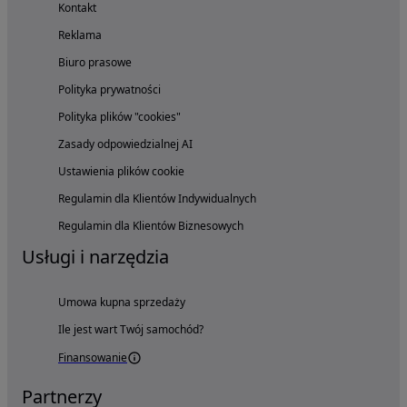
Kontakt
Reklama
Biuro prasowe
Polityka prywatności
Polityka plików "cookies"
Zasady odpowiedzialnej AI
Ustawienia plików cookie
Regulamin dla Klientów Indywidualnych
Regulamin dla Klientów Biznesowych
Usługi i narzędzia
Umowa kupna sprzedaży
Ile jest wart Twój samochód?
Finansowanie
Partnerzy