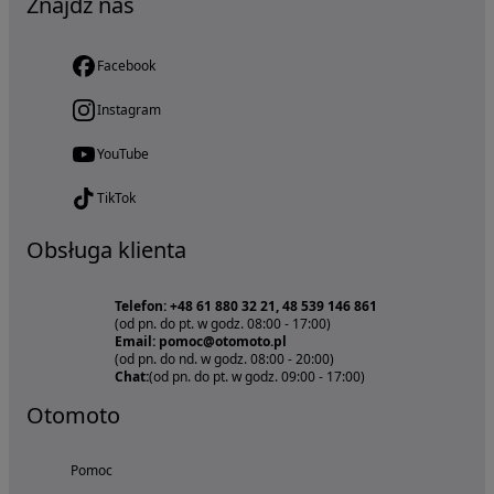
Znajdź nas
Facebook
Instagram
YouTube
TikTok
Obsługa klienta
Telefon: +48 61 880 32 21, 48 539 146 861
(od pn. do pt. w godz. 08:00 - 17:00)
Email: pomoc@otomoto.pl
(od pn. do nd. w godz. 08:00 - 20:00)
Chat:
(od pn. do pt. w godz. 09:00 - 17:00)
Otomoto
Pomoc