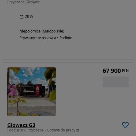
Przyczepa Głowacz
2019
Niepołomice (Małopolskie)
Prywatny sprzedawca • Podbite
67 900
PLN
Głowacz G3
Food Truck Przyczepa - Gotowa do pracy !!!