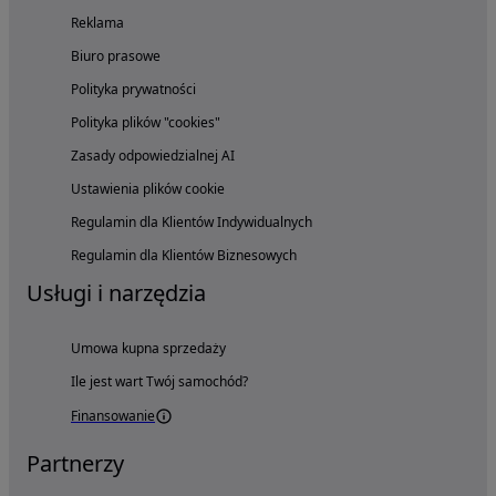
Reklama
Biuro prasowe
Polityka prywatności
Polityka plików "cookies"
Zasady odpowiedzialnej AI
Ustawienia plików cookie
Regulamin dla Klientów Indywidualnych
Regulamin dla Klientów Biznesowych
Usługi i narzędzia
Umowa kupna sprzedaży
Ile jest wart Twój samochód?
Finansowanie
Partnerzy