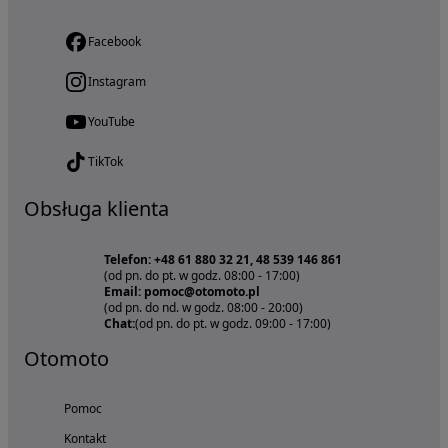
Facebook
Instagram
YouTube
TikTok
Obsługa klienta
Telefon: +48 61 880 32 21, 48 539 146 861
(od pn. do pt. w godz. 08:00 - 17:00)
Email: pomoc@otomoto.pl
(od pn. do nd. w godz. 08:00 - 20:00)
Chat:
(od pn. do pt. w godz. 09:00 - 17:00)
Otomoto
Pomoc
Kontakt