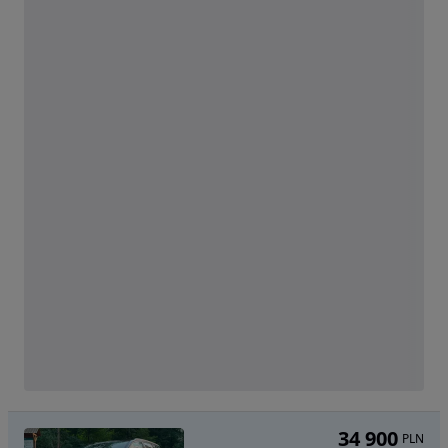
34 900
PLN