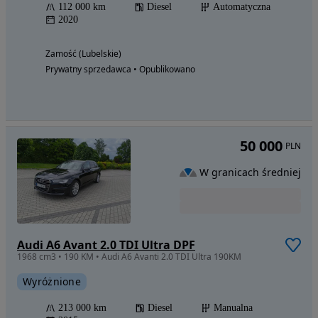
112 000 km
Diesel
Automatyczna
2020
Zamość (Lubelskie)
Prywatny sprzedawca • Opublikowano
50 000
PLN
W granicach średniej
Audi A6 Avant 2.0 TDI Ultra DPF
1968 cm3 • 190 KM • Audi A6 Avanti 2.0 TDI Ultra 190KM
Wyróżnione
213 000 km
Diesel
Manualna