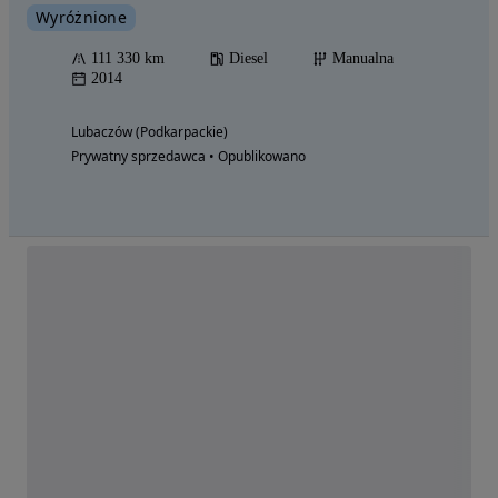
Wyróżnione
111 330 km
Diesel
Manualna
2014
Lubaczów (Podkarpackie)
Prywatny sprzedawca • Opublikowano