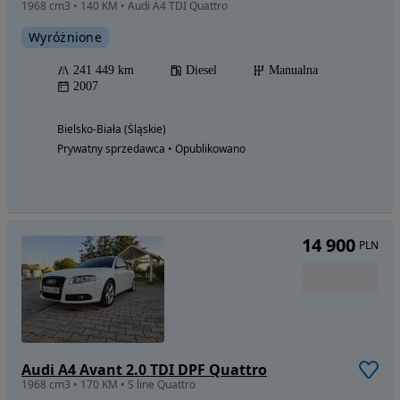
1968 cm3 • 140 KM • Audi A4 TDI Quattro
Wyróżnione
241 449 km
Diesel
Manualna
2007
Bielsko-Biała (Śląskie)
Prywatny sprzedawca • Opublikowano
14 900
PLN
Audi A4 Avant 2.0 TDI DPF Quattro
1968 cm3 • 170 KM • S line Quattro