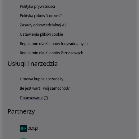
Polityka prywatności
Polityka plików "cookies"
Zasady odpowiedzialnej AI
Ustawienia plików cookie
Regulamin dla Klientów Indywidualnych
Regulamin dla Klientów Biznesowych
Usługi i narzędzia
Umowa kupna sprzedaży
Ile jest wart Twój samochód?
Finansowanie
Partnerzy
OLX.pl