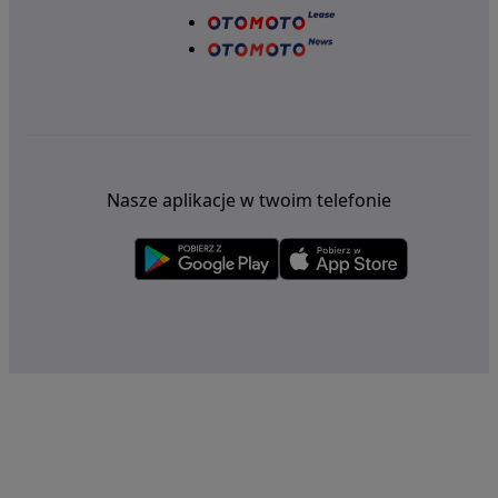
Nasze aplikacje w twoim telefonie