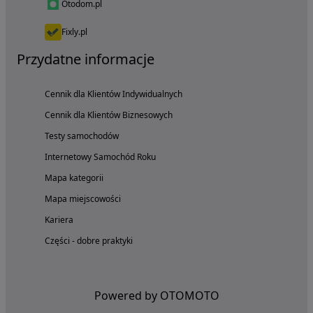
Otodom.pl
Fixly.pl
Przydatne informacje
Cennik dla Klientów Indywidualnych
Cennik dla Klientów Biznesowych
Testy samochodów
Internetowy Samochód Roku
Mapa kategorii
Mapa miejscowości
Kariera
Części - dobre praktyki
Powered by OTOMOTO