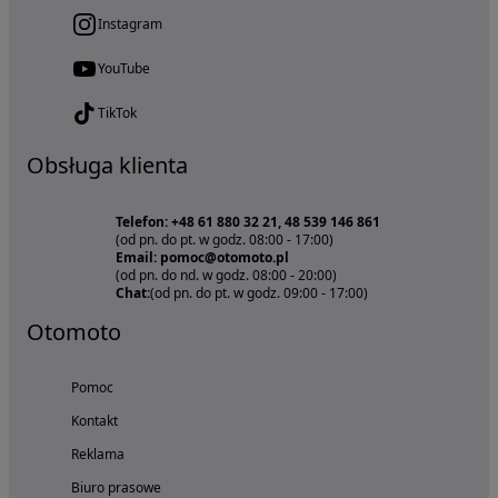
Instagram
YouTube
TikTok
Obsługa klienta
Telefon: +48 61 880 32 21, 48 539 146 861
(od pn. do pt. w godz. 08:00 - 17:00)
Email: pomoc@otomoto.pl
(od pn. do nd. w godz. 08:00 - 20:00)
Chat:
(od pn. do pt. w godz. 09:00 - 17:00)
Otomoto
Pomoc
Kontakt
Reklama
Biuro prasowe