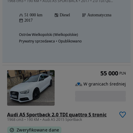
1968 cm3 • 190 KM • AUDI A5 SPORTBACK • 2017 • 2.0 TDI Quattro 51 000 km • USZKODZONA
51 000 km
Diesel
Automatyczna
2017
Ostrów Wielkopolski (Wielkopolskie)
Prywatny sprzedawca • Opublikowano
55 000
PLN
W granicach średniej
Audi A5 Sportback 2.0 TDI quattro S tronic
1968 cm3 • 190 KM • Audi A5 2015 Sportback
Zweryfikowane dane