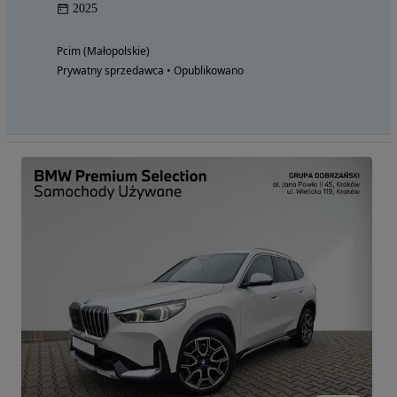
2025
Pcim (Małopolskie)
Prywatny sprzedawca • Opublikowano