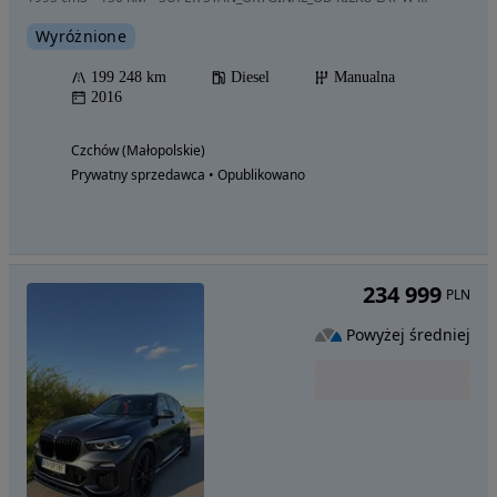
Wyróżnione
199 248 km
Diesel
Manualna
2016
Czchów (Małopolskie)
Prywatny sprzedawca • Opublikowano
234 999
PLN
Powyżej średniej