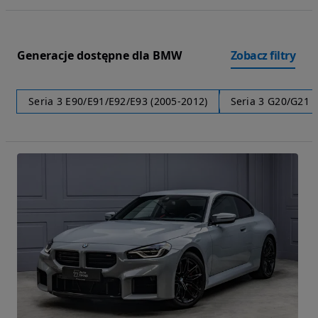
Generacje dostępne dla BMW
Zobacz filtry
Seria 3 E90/E91/E92/E93 (2005-2012)
Seria 3 G20/G21 (