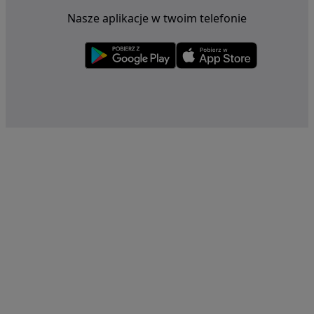
Nasze aplikacje w twoim telefonie