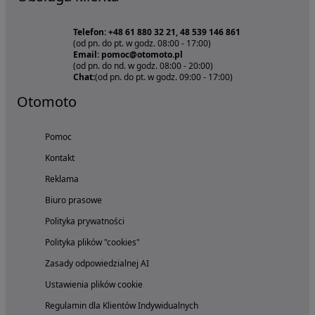
Telefon: +48 61 880 32 21, 48 539 146 861
(od pn. do pt. w godz. 08:00 - 17:00)
Email: pomoc@otomoto.pl
(od pn. do nd. w godz. 08:00 - 20:00)
Chat:
(od pn. do pt. w godz. 09:00 - 17:00)
Otomoto
Pomoc
Kontakt
Reklama
Biuro prasowe
Polityka prywatności
Polityka plików "cookies"
Zasady odpowiedzialnej AI
Ustawienia plików cookie
Regulamin dla Klientów Indywidualnych