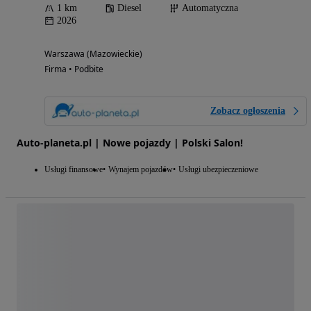
1 km
Diesel
Automatyczna
2026
Warszawa (Mazowieckie)
Firma • Podbite
Zobacz ogłoszenia
Auto-planeta.pl | Nowe pojazdy | Polski Salon!
Usługi finansowe
Wynajem pojazdów
Usługi ubezpieczeniowe