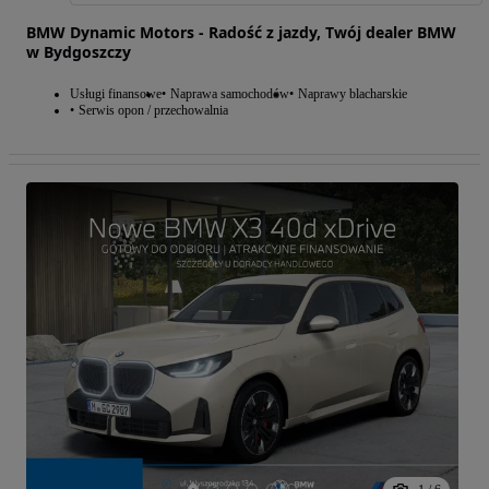
BMW Dynamic Motors - Radość z jazdy, Twój dealer BMW
w Bydgoszczy
Usługi finansowe
Naprawa samochodów
Naprawy blacharskie
Serwis opon / przechowalnia