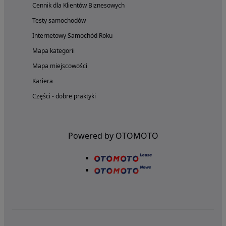
Cennik dla Klientów Biznesowych
Testy samochodów
Internetowy Samochód Roku
Mapa kategorii
Mapa miejscowości
Kariera
Części - dobre praktyki
Powered by OTOMOTO