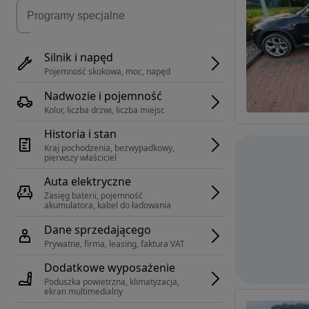
Silnik i napęd
Pojemność skokowa, moc, napęd
Nadwozie i pojemność
Kolor, liczba drzwi, liczba miejsc
Historia i stan
Kraj pochodzenia, bezwypadkowy, 
pierwszy właściciel
Auta elektryczne
Zasięg baterii, pojemność 
akumulatora, kabel do ładowania
Dane sprzedającego
Prywatne, firma, leasing, faktura VAT
Dodatkowe wyposażenie
Poduszka powietrzna, klimatyzacja, 
ekran multimedialny