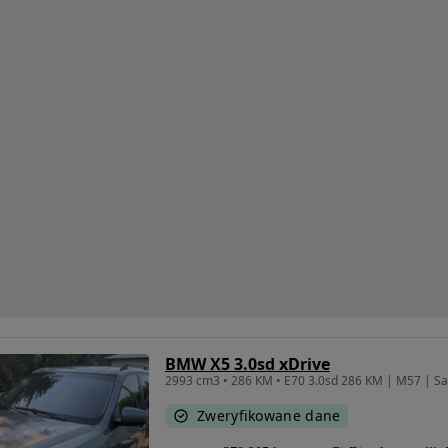
BMW X5 3.0sd xDrive
Zweryfikowane dane