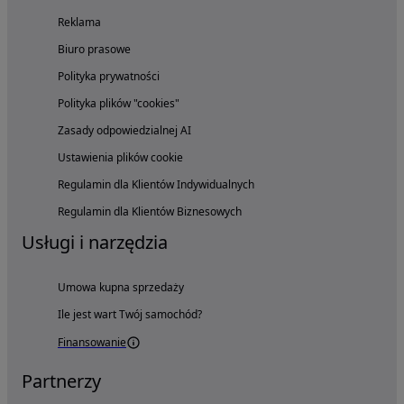
Reklama
Biuro prasowe
Polityka prywatności
Polityka plików "cookies"
Zasady odpowiedzialnej AI
Ustawienia plików cookie
Regulamin dla Klientów Indywidualnych
Regulamin dla Klientów Biznesowych
Usługi i narzędzia
Umowa kupna sprzedaży
Ile jest wart Twój samochód?
Finansowanie
Partnerzy