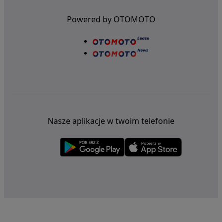
Powered by OTOMOTO
Nasze aplikacje w twoim telefonie