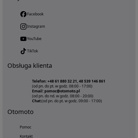
Facebook
Instagram
YouTube
TikTok
Obsługa klienta
Telefon: +48 61 880 32 21, 48 539 146 861
(od pn. do pt. w godz. 08:00 - 17:00)
Email: pomoc@otomoto.pl
(od pn. do nd. w godz. 08:00 - 20:00)
Chat:
(od pn. do pt. w godz. 09:00 - 17:00)
Otomoto
Pomoc
Kontakt