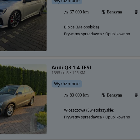
Wyróżnione
67 000 km
Benzyna
Bibice (Małopolskie)
Prywatny sprzedawca • Opublikowano
Audi Q3 1.4 TFSI
1395 cm3 • 125 KM
Wyróżnione
83 000 km
Benzyna
Włoszczowa (Świętokrzyskie)
Prywatny sprzedawca • Opublikowano