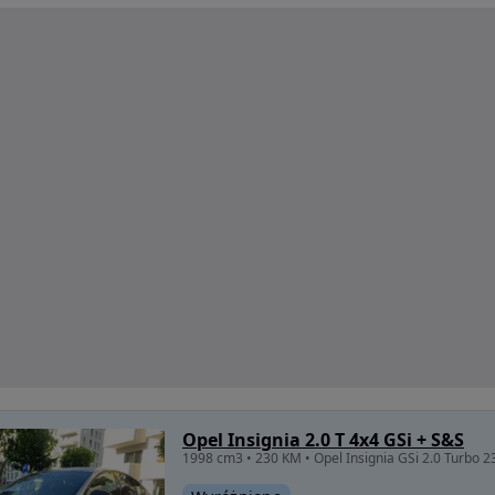
Opel Insignia 2.0 T 4x4 GSi + S&S