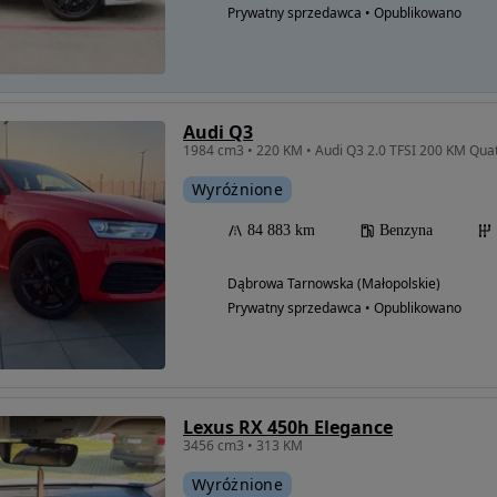
Prywatny sprzedawca • Opublikowano
Audi Q3
Wyróżnione
84 883 km
Benzyna
Dąbrowa Tarnowska (Małopolskie)
Prywatny sprzedawca • Opublikowano
Lexus RX 450h Elegance
3456 cm3 • 313 KM
Wyróżnione