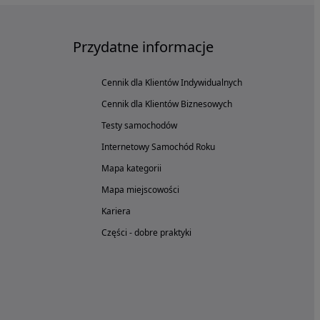
Przydatne informacje
Cennik dla Klientów Indywidualnych
Cennik dla Klientów Biznesowych
Testy samochodów
Internetowy Samochód Roku
Mapa kategorii
Mapa miejscowości
Kariera
Części - dobre praktyki