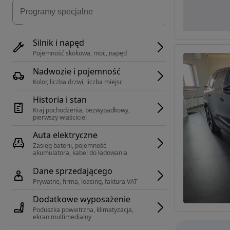
Silnik i napęd
Pojemność skokowa, moc, napęd
Nadwozie i pojemność
Kolor, liczba drzwi, liczba miejsc
Historia i stan
Kraj pochodzenia, bezwypadkowy, 
pierwszy właściciel
Auta elektryczne
Zasięg baterii, pojemność 
akumulatora, kabel do ładowania
Dane sprzedającego
Prywatne, firma, leasing, faktura VAT
Dodatkowe wyposażenie
Poduszka powietrzna, klimatyzacja, 
ekran multimedialny