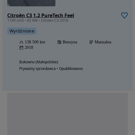
Citroën C3 1.2 PureTech Feel
1199 cm3 • 82 KM • Citroen C3 2018
Wyróżnione
138 500 km
Benzyna
Manualna
2018
Bukowno (Małopolskie)
Prywatny sprzedawca • Opublikowano