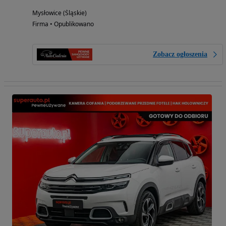
Mysłowice (Śląskie)
Firma • Opublikowano
Zobacz ogłoszenia