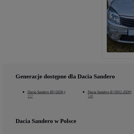
Generacje dostępne dla Dacia Sandero
Dacia Sandero III (2020-)
Dacia Sandero II (2012-2020)
157
140
Dacia Sandero w Polsce