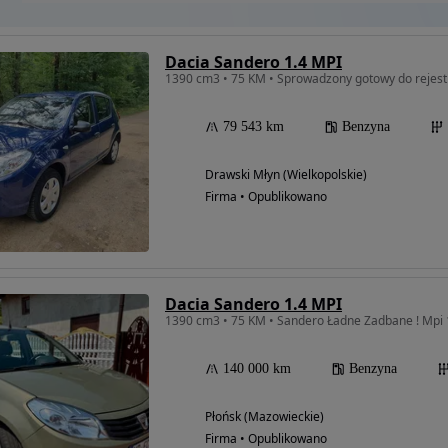
Dacia Sandero 1.4 MPI
1390 cm3 • 75 KM • Sprowadzony gotowy do rejestra
79 543 km
Benzyna
Drawski Młyn (Wielkopolskie)
Firma • Opublikowano
Dacia Sandero 1.4 MPI
1390 cm3 • 75 KM • Sandero Ładne Zadbane ! Mpi 
140 000 km
Benzyna
Płońsk (Mazowieckie)
Firma • Opublikowano