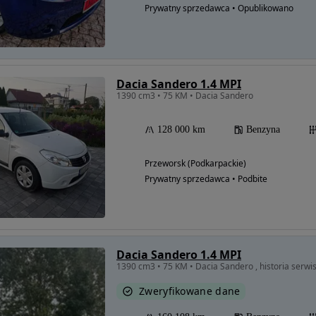
Prywatny sprzedawca • Opublikowano
Dacia Sandero 1.4 MPI
1390 cm3 • 75 KM • Dacia Sandero
128 000 km
Benzyna
Przeworsk (Podkarpackie)
Prywatny sprzedawca • Podbite
Dacia Sandero 1.4 MPI
Zweryfikowane dane