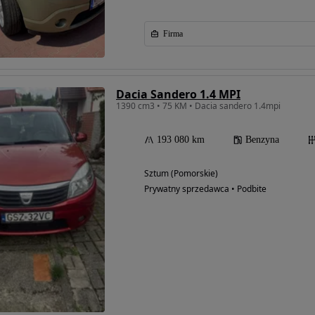
Firma
Dacia Sandero 1.4 MPI
1390 cm3 • 75 KM • Dacia sandero 1.4mpi
193 080 km
Benzyna
Sztum (Pomorskie)
Prywatny sprzedawca • Podbite