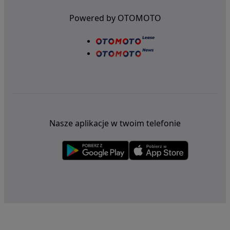
Powered by OTOMOTO
Nasze aplikacje w twoim telefonie