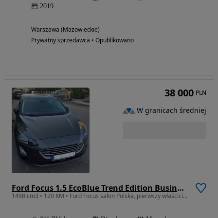
2019
Warszawa (Mazowieckie)
Prywatny sprzedawca • Opublikowano
38 000
PLN
W granicach średniej
Ford Focus 1.5 EcoBlue Trend Edition Business
1498 cm3 • 120 KM • Ford Focus salon Polska, pierwszy właściciel, bezwypadkowy