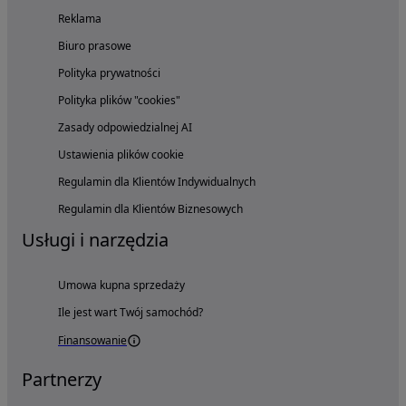
Reklama
Biuro prasowe
Polityka prywatności
Polityka plików "cookies"
Zasady odpowiedzialnej AI
Ustawienia plików cookie
Regulamin dla Klientów Indywidualnych
Regulamin dla Klientów Biznesowych
Usługi i narzędzia
Umowa kupna sprzedaży
Ile jest wart Twój samochód?
Finansowanie
Partnerzy