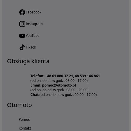
Facebook
Instagram
YouTube
TikTok
Obsługa klienta
Telefon: +48 61 880 32 21, 48 539 146 861
(od pn. do pt. w godz. 08:00 - 17:00)
Email: pomoc@otomoto.pl
(od pn. do nd. w godz. 08:00 - 20:00)
Chat:
(od pn. do pt. w godz. 09:00 - 17:00)
Otomoto
Pomoc
Kontakt