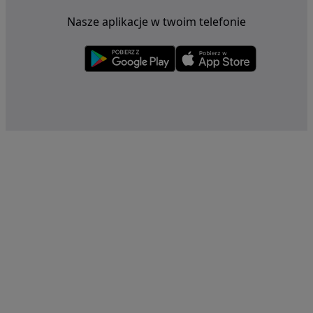
Nasze aplikacje w twoim telefonie