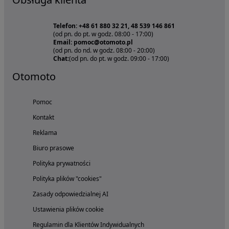
Telefon: +48 61 880 32 21, 48 539 146 861
(od pn. do pt. w godz. 08:00 - 17:00)
Email: pomoc@otomoto.pl
(od pn. do nd. w godz. 08:00 - 20:00)
Chat:
(od pn. do pt. w godz. 09:00 - 17:00)
Otomoto
Pomoc
Kontakt
Reklama
Biuro prasowe
Polityka prywatności
Polityka plików "cookies"
Zasady odpowiedzialnej AI
Ustawienia plików cookie
Regulamin dla Klientów Indywidualnych