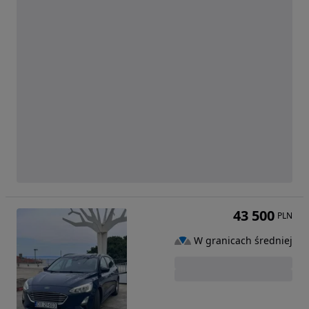
43 500
PLN
W granicach średniej