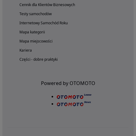
Cennik dla Klientów Biznesowych
Testy samochodów
Internetowy Samochód Roku
Mapa kategorii
Mapa miejscowości
Kariera
Części - dobre praktyki
Powered by OTOMOTO