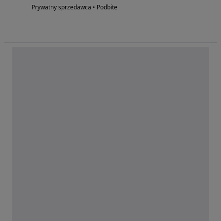
Prywatny sprzedawca • Podbite