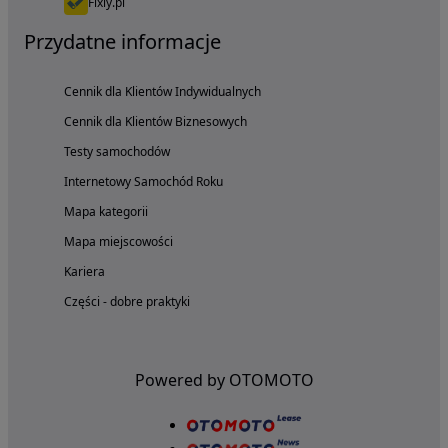
Fixly.pl
Przydatne informacje
Cennik dla Klientów Indywidualnych
Cennik dla Klientów Biznesowych
Testy samochodów
Internetowy Samochód Roku
Mapa kategorii
Mapa miejscowości
Kariera
Części - dobre praktyki
Powered by OTOMOTO