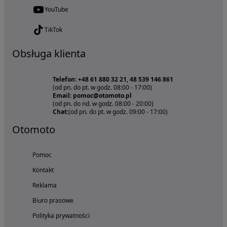
YouTube
TikTok
Obsługa klienta
Telefon: +48 61 880 32 21, 48 539 146 861
(od pn. do pt. w godz. 08:00 - 17:00)
Email: pomoc@otomoto.pl
(od pn. do nd. w godz. 08:00 - 20:00)
Chat:
(od pn. do pt. w godz. 09:00 - 17:00)
Otomoto
Pomoc
Kontakt
Reklama
Biuro prasowe
Polityka prywatności