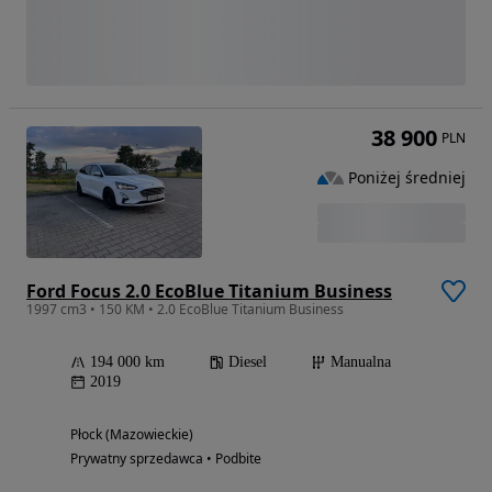
38 900
PLN
Poniżej średniej
Ford Focus 2.0 EcoBlue Titanium Business
1997 cm3 • 150 KM • 2.0 EcoBlue Titanium Business
194 000 km
Diesel
Manualna
2019
Płock (Mazowieckie)
Prywatny sprzedawca • Podbite