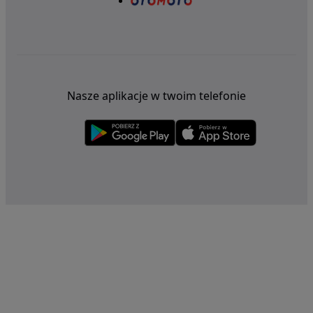
Nasze aplikacje w twoim telefonie