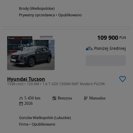
Brody (Wielkopolskie)
Prywatny sprzedawca • Opublikowano
109 900
PLN
Poniżej średniej
Hyundai Tucson
1598 cm3 • 150 KM • 1.6 T-GDI 150KM 6MT Modern FV23%
5 450 km
Benzyna
Manualna
2026
Gorzów Wielkopolski (Lubuskie)
Firma • Opublikowano