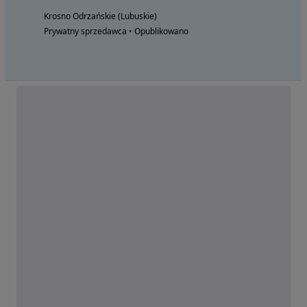
Krosno Odrzańskie (Lubuskie)
Prywatny sprzedawca • Opublikowano