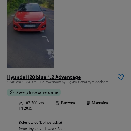
Hyundai i20 blue 1.2 Advantage
1248 cm3 • 84 KM • Doinwestowany.Piękny z czarnym dachem
Zweryfikowane dane
103 700 km
Benzyna
Manualna
2019
Bolesławiec (Dolnośląskie)
Prywatny sprzedawca • Podbite