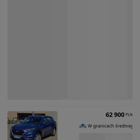
62 900
PLN
W granicach średniej