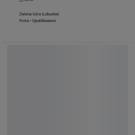
Zielona Góra (Lubuskie)
Firma • Opublikowano