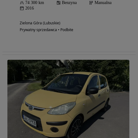
74 300 km
Benzyna
Manualna
2016
Zielona Góra (Lubuskie)
Prywatny sprzedawca • Podbite