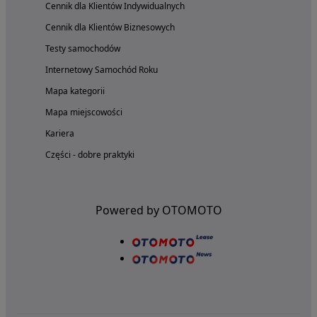
Cennik dla Klientów Indywidualnych
Cennik dla Klientów Biznesowych
Testy samochodów
Internetowy Samochód Roku
Mapa kategorii
Mapa miejscowości
Kariera
Części - dobre praktyki
Powered by OTOMOTO