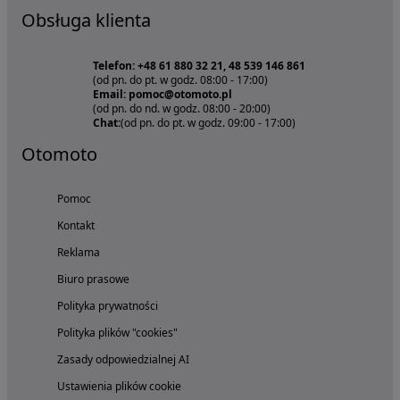
Obsługa klienta
Telefon: +48 61 880 32 21, 48 539 146 861
(od pn. do pt. w godz. 08:00 - 17:00)
Email: pomoc@otomoto.pl
(od pn. do nd. w godz. 08:00 - 20:00)
Chat:
(od pn. do pt. w godz. 09:00 - 17:00)
Otomoto
Pomoc
Kontakt
Reklama
Biuro prasowe
Polityka prywatności
Polityka plików "cookies"
Zasady odpowiedzialnej AI
Ustawienia plików cookie