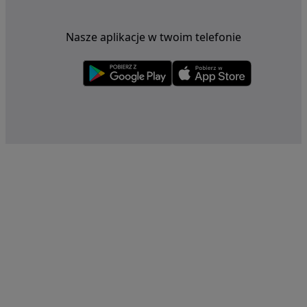
Nasze aplikacje w twoim telefonie