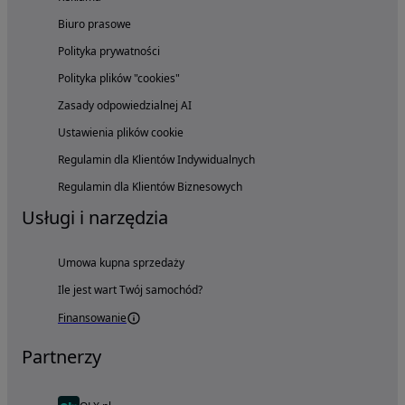
Biuro prasowe
Polityka prywatności
Polityka plików "cookies"
Zasady odpowiedzialnej AI
Ustawienia plików cookie
Regulamin dla Klientów Indywidualnych
Regulamin dla Klientów Biznesowych
Usługi i narzędzia
Umowa kupna sprzedaży
Ile jest wart Twój samochód?
Finansowanie
Partnerzy