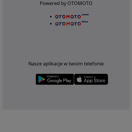
Powered by OTOMOTO
Nasze aplikacje w twoim telefonie