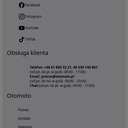
Facebook
Instagram
YouTube
TikTok
Obsługa klienta
Telefon: +48 61 880 32 21, 48 539 146 861
(od pn. do pt. w godz. 08:00 - 17:00)
Email: pomoc@otomoto.pl
(od pn. do nd. w godz. 08:00 - 20:00)
Chat:
(od pn. do pt. w godz. 09:00 - 17:00)
Otomoto
Pomoc
Kontakt
Reklama