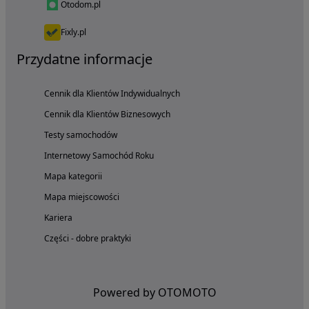
Otodom.pl
Fixly.pl
Przydatne informacje
Cennik dla Klientów Indywidualnych
Cennik dla Klientów Biznesowych
Testy samochodów
Internetowy Samochód Roku
Mapa kategorii
Mapa miejscowości
Kariera
Części - dobre praktyki
Powered by OTOMOTO