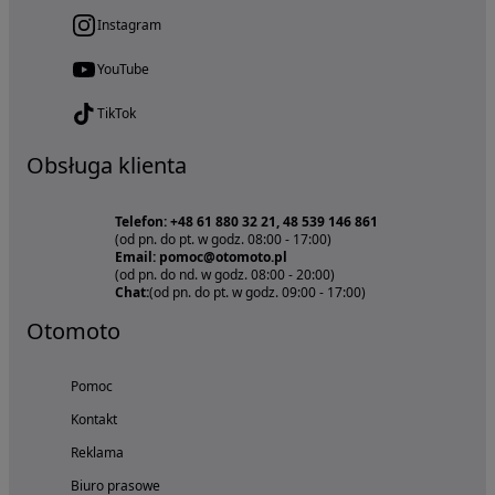
Instagram
YouTube
TikTok
Obsługa klienta
Telefon: +48 61 880 32 21, 48 539 146 861
(od pn. do pt. w godz. 08:00 - 17:00)
Email: pomoc@otomoto.pl
(od pn. do nd. w godz. 08:00 - 20:00)
Chat:
(od pn. do pt. w godz. 09:00 - 17:00)
Otomoto
Pomoc
Kontakt
Reklama
Biuro prasowe