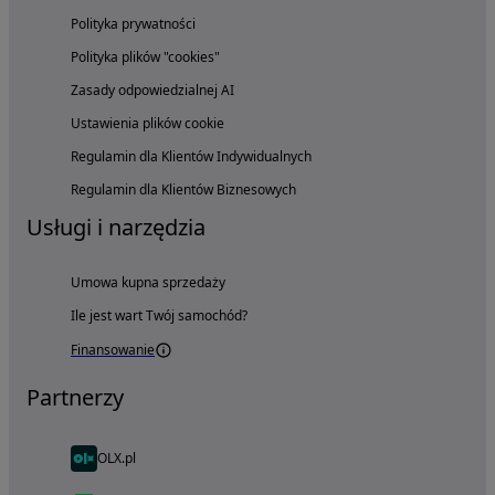
Polityka prywatności
Polityka plików "cookies"
Zasady odpowiedzialnej AI
Ustawienia plików cookie
Regulamin dla Klientów Indywidualnych
Regulamin dla Klientów Biznesowych
Usługi i narzędzia
Umowa kupna sprzedaży
Ile jest wart Twój samochód?
Finansowanie
Partnerzy
OLX.pl