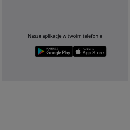
Nasze aplikacje w twoim telefonie