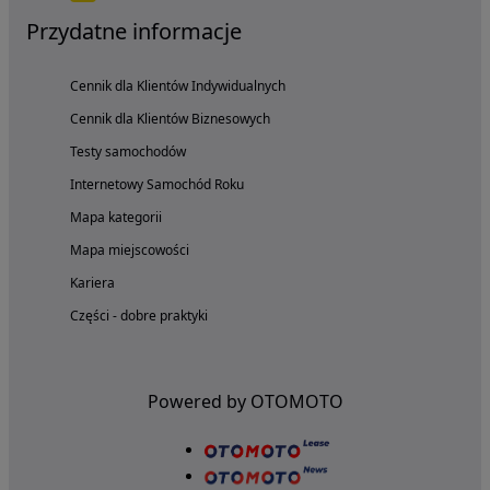
Przydatne informacje
Cennik dla Klientów Indywidualnych
Cennik dla Klientów Biznesowych
Testy samochodów
Internetowy Samochód Roku
Mapa kategorii
Mapa miejscowości
Kariera
Części - dobre praktyki
Powered by OTOMOTO