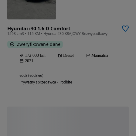
Hyundai i30 1.6 D Comfort
1598 cm3 • 115 KM • Hyundai I30 KRAJOWY Bezwypadkowy
Zweryfikowane dane
172 000 km
Diesel
Manualna
2021
Łódź (Łódzkie)
Prywatny sprzedawca • Podbite