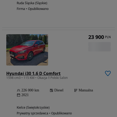
Ruda Śląska (Śląskie)
Firma • Opublikowano
23 900
PLN
Hyundai i30 1.6 D Comfort
1598 cm3 • 115 KM • Okazja !! Polski Salon
226 000 km
Diesel
Manualna
2021
Kielce (Świętokrzyskie)
Prywatny sprzedawca • Opublikowano