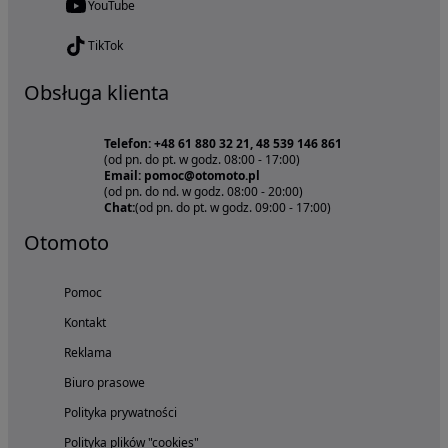
YouTube
TikTok
Obsługa klienta
Telefon: +48 61 880 32 21, 48 539 146 861
(od pn. do pt. w godz. 08:00 - 17:00)
Email: pomoc@otomoto.pl
(od pn. do nd. w godz. 08:00 - 20:00)
Chat:
(od pn. do pt. w godz. 09:00 - 17:00)
Otomoto
Pomoc
Kontakt
Reklama
Biuro prasowe
Polityka prywatności
Polityka plików "cookies"