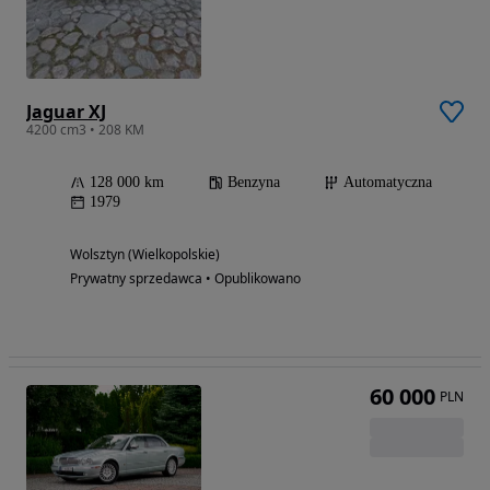
Jaguar XJ
4200 cm3 • 208 KM
128 000 km
Benzyna
Automatyczna
1979
Wolsztyn (Wielkopolskie)
Prywatny sprzedawca • Opublikowano
60 000
PLN