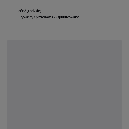
Łódź (Łódzkie)
Prywatny sprzedawca • Opublikowano