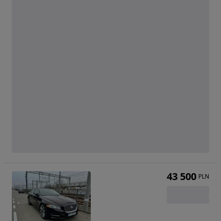
43 500
PLN