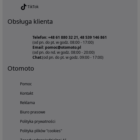
TikTok
Obsługa klienta
Telefon: +48 61 880 32 21, 48 539 146 861
(od pn. do pt. w godz. 08:00 - 17:00)
Email: pomoc@otomoto.pl
(od pn. do nd. w godz. 08:00 - 20:00)
Chat:
(od pn. do pt. w godz. 09:00 - 17:00)
Otomoto
Pomoc
Kontakt
Reklama
Biuro prasowe
Polityka prywatności
Polityka plików "cookies"