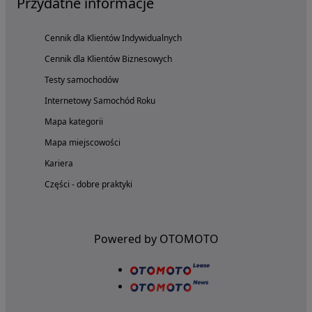
Przydatne informacje
Cennik dla Klientów Indywidualnych
Cennik dla Klientów Biznesowych
Testy samochodów
Internetowy Samochód Roku
Mapa kategorii
Mapa miejscowości
Kariera
Części - dobre praktyki
Powered by OTOMOTO