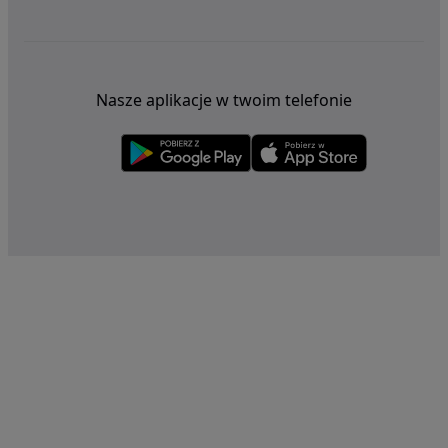
Nasze aplikacje w twoim telefonie