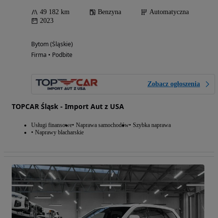
49 182 km
Benzyna
Automatyczna
2023
Bytom (Śląskie)
Firma • Podbite
Zobacz ogłoszenia
TOPCAR Śląsk - Import Aut z USA
Usługi finansowe
Naprawa samochodów
Szybka naprawa
Naprawy blacharskie