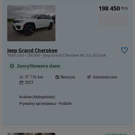
198 450
PLN
Jeep Grand Cherokee
3604 cm3 • 290 KM • Jeep Grand Cherokee WL 3.6 2023rok
Zweryfikowane dane
37 716 km
Benzyna
Automatyczna
2023
Kraków (Małopolskie)
Prywatny sprzedawca • Podbite