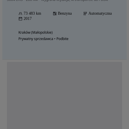
73 483 km
Benzyna
Automatyczna
2017
Kraków (Małopolskie)
Prywatny sprzedawca • Podbite