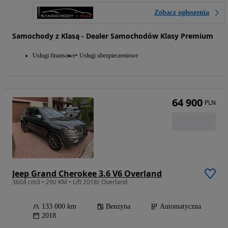
Zobacz ogłoszenia
Samochody z Klasą - Dealer Samochodów Klasy Premium
Usługi finansowe
Usługi ubezpieczeniowe
64 900
PLN
Jeep Grand Cherokee 3.6 V6 Overland
3604 cm3 • 290 KM • Lift 2018r Overland
133 000 km
Benzyna
Automatyczna
2018