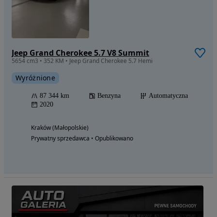
Jeep Grand Cherokee 5.7 V8 Summit
5654 cm3 • 352 KM • Jeep Grand Cherokee 5.7 Hemi
Wyróżnione
87 344 km
Benzyna
Automatyczna
2020
Kraków (Małopolskie)
Prywatny sprzedawca • Opublikowano