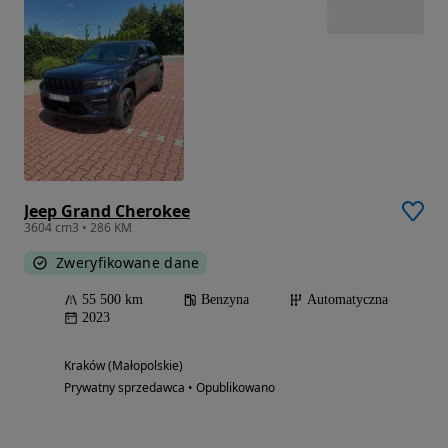
Jeep Grand Cherokee
3604 cm3 • 286 KM
Zweryfikowane dane
55 500 km
Benzyna
Automatyczna
2023
Kraków (Małopolskie)
Prywatny sprzedawca • Opublikowano