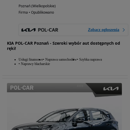
Poznań (Wielkopolskie)
Firma • Opublikowano
Zobacz ogłoszenia
KIA POL-CAR Poznań - Szeroki wybór aut dostępnych od
ręki!
Usługi finansowe
Naprawa samochodów
Szybka naprawa
Naprawy blacharskie