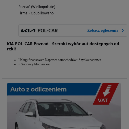
Poznań (Wielkopolskie)
Firma • Opublikowano
Zobacz ogłoszenia
KIA POL-CAR Poznań - Szeroki wybór aut dostępnych od
ręki!
Usługi finansowe
Naprawa samochodów
Szybka naprawa
Naprawy blacharskie