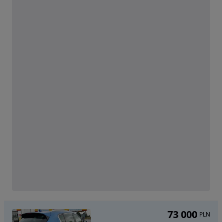
73 000
PLN