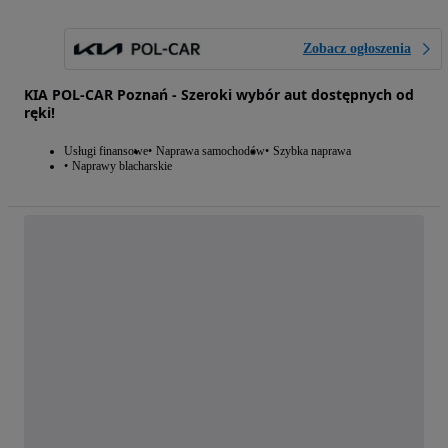
Zobacz ogłoszenia
KIA POL-CAR Poznań - Szeroki wybór aut dostępnych od
ręki!
Usługi finansowe
Naprawa samochodów
Szybka naprawa
Naprawy blacharskie