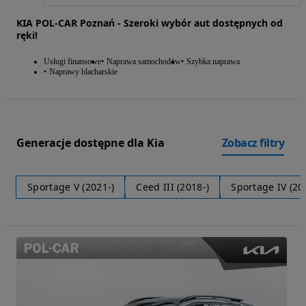
KIA POL-CAR Poznań - Szeroki wybór aut dostępnych od
ręki!
Usługi finansowe
Naprawa samochodów
Szybka naprawa
Naprawy blacharskie
Generacje dostępne dla Kia
Zobacz filtry
Sportage V (2021-)
Ceed III (2018-)
Sportage IV (20