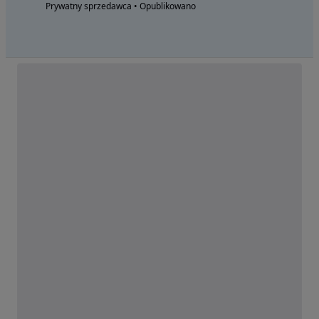
Prywatny sprzedawca • Opublikowano