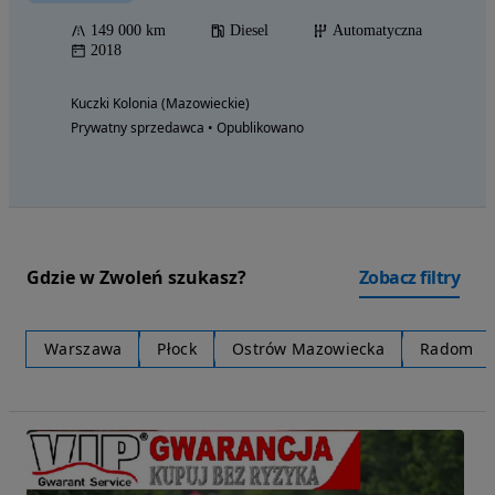
149 000 km
Diesel
Automatyczna
2018
Kuczki Kolonia (Mazowieckie)
Prywatny sprzedawca • Opublikowano
Gdzie w Zwoleń szukasz?
Zobacz filtry
Warszawa
Płock
Ostrów Mazowiecka
Radom