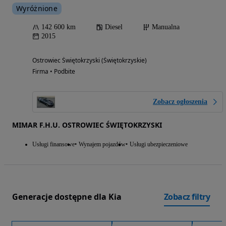
Wyróżnione
142 600 km
Diesel
Manualna
2015
Ostrowiec Świętokrzyski (Świętokrzyskie)
Firma • Podbite
Zobacz ogłoszenia
MIMAR F.H.U. OSTROWIEC ŚWIĘTOKRZYSKI
Usługi finansowe
Wynajem pojazdów
Usługi ubezpieczeniowe
Generacje dostępne dla Kia
Zobacz filtry