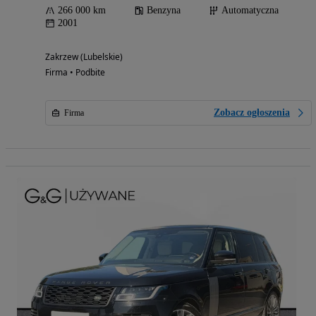
266 000 km
Benzyna
Automatyczna
2001
Zakrzew (Lubelskie)
Firma • Podbite
Zobacz ogłoszenia
Firma