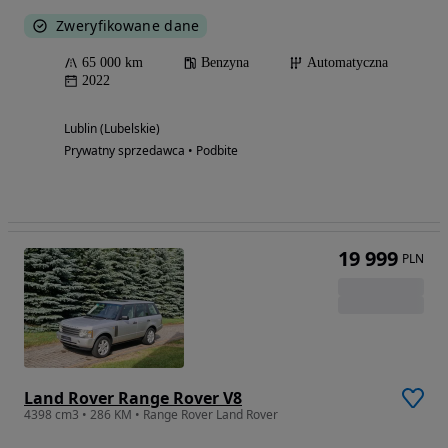
Zweryfikowane dane
65 000 km
Benzyna
Automatyczna
2022
Lublin (Lubelskie)
Prywatny sprzedawca • Podbite
19 999
PLN
Land Rover Range Rover V8
4398 cm3 • 286 KM • Range Rover Land Rover