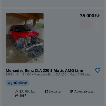
35 000
PLN
Mercedes-Benz CLA 220 4-Matic AMG Line
1991 cm3 • 184 KM • Mercedes-Benz CLA 220 4-Matic AMG Line
Wyróżnione
230 000 km
Benzyna
Automatyczna
2017