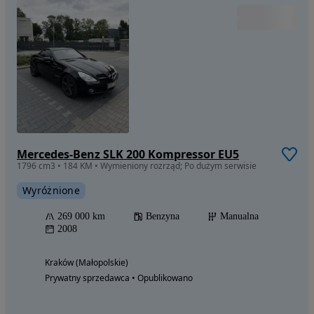
Mercedes-Benz SLK 200 Kompressor EU5
1796 cm3 • 184 KM • Wymieniony rozrząd; Po dużym serwisie
Wyróżnione
269 000 km
Benzyna
Manualna
2008
Kraków (Małopolskie)
Prywatny sprzedawca • Opublikowano