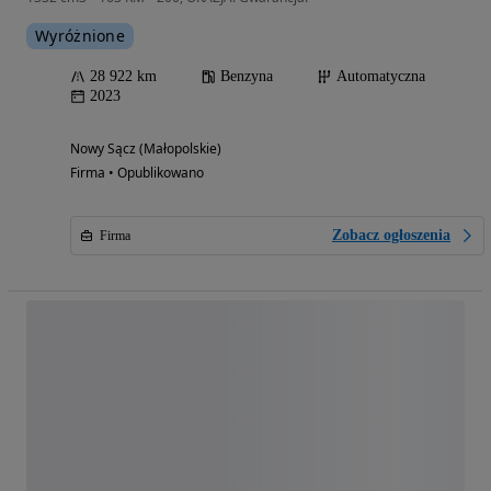
Wyróżnione
28 922 km
Benzyna
Automatyczna
2023
Nowy Sącz (Małopolskie)
Firma • Opublikowano
Zobacz ogłoszenia
Firma