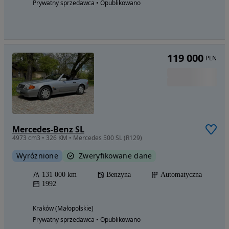
Prywatny sprzedawca • Opublikowano
119 000
PLN
Mercedes-Benz SL
4973 cm3 • 326 KM • Mercedes 500 SL (R129)
Wyróżnione
Zweryfikowane dane
131 000 km
Benzyna
Automatyczna
1992
Kraków (Małopolskie)
Prywatny sprzedawca • Opublikowano