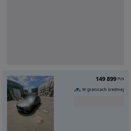
149 899
PLN
W granicach średniej