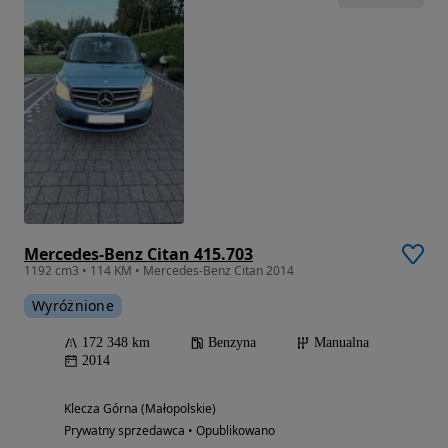
Mercedes-Benz Citan 415.703
1192 cm3 • 114 KM • Mercedes-Benz Citan 2014
Wyróżnione
172 348 km
Benzyna
Manualna
2014
Klecza Górna (Małopolskie)
Prywatny sprzedawca • Opublikowano