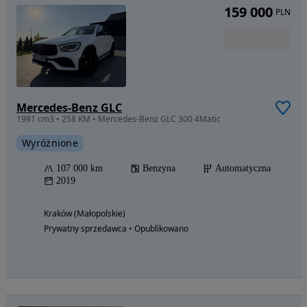
159 000
PLN
Mercedes-Benz GLC
1991 cm3 • 258 KM • Mercedes-Benz GLC 300 4Matic
Wyróżnione
107 000 km
Benzyna
Automatyczna
2019
Kraków (Małopolskie)
Prywatny sprzedawca • Opublikowano