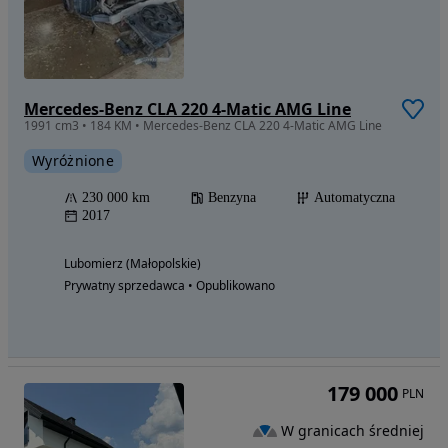
Mercedes-Benz CLA 220 4-Matic AMG Line
1991 cm3 • 184 KM • Mercedes-Benz CLA 220 4-Matic AMG Line
Wyróżnione
230 000 km
Benzyna
Automatyczna
2017
Lubomierz (Małopolskie)
Prywatny sprzedawca • Opublikowano
179 000
PLN
W granicach średniej