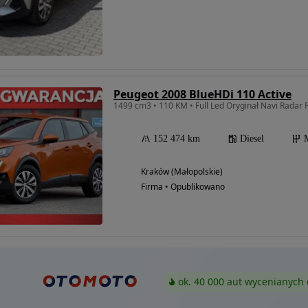
Peugeot 2008 BlueHDi 110 Active
152 474 km
Diesel
Kraków (Małopolskie)
Firma • Opublikowano
ok. 40 000 aut wycenianych 