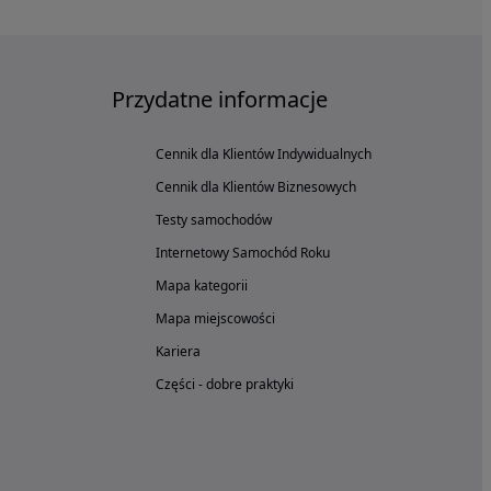
Przydatne informacje
Cennik dla Klientów Indywidualnych
Cennik dla Klientów Biznesowych
Testy samochodów
Internetowy Samochód Roku
Mapa kategorii
Mapa miejscowości
Kariera
Części - dobre praktyki