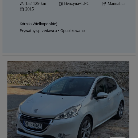
152 129 km
Benzyna+LPG
Manualna
2015
Kórnik (Wielkopolskie)
Prywatny sprzedawca • Opublikowano