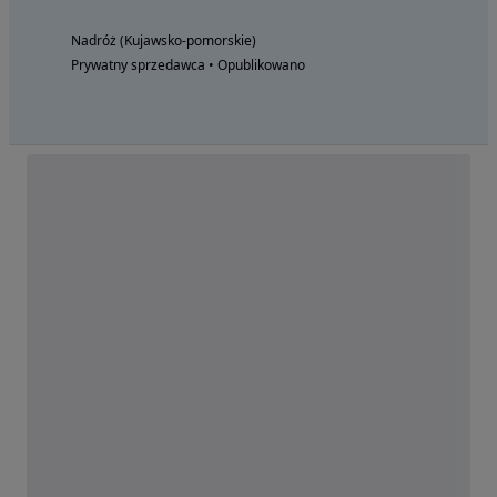
Nadróż (Kujawsko-pomorskie)
Prywatny sprzedawca • Opublikowano