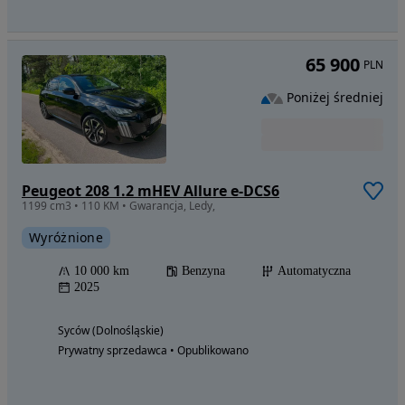
65 900
PLN
Poniżej średniej
Peugeot 208 1.2 mHEV Allure e-DCS6
1199 cm3 • 110 KM • Gwarancja, Ledy,
Wyróżnione
10 000 km
Benzyna
Automatyczna
2025
Syców (Dolnośląskie)
Prywatny sprzedawca • Opublikowano