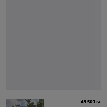
48 500
PLN