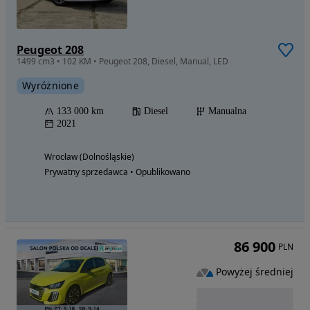
Peugeot 208
1499 cm3 • 102 KM • Peugeot 208, Diesel, Manual, LED
Wyróżnione
133 000 km
Diesel
Manualna
2021
Wrocław (Dolnośląskie)
Prywatny sprzedawca • Opublikowano
86 900
PLN
Powyżej średniej