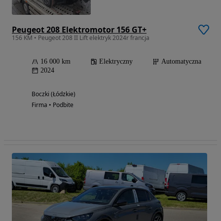
Peugeot 208 Elektromotor 156 GT+
156 KM • Peugeot 208 II Lift elektryk 2024r francja
16 000 km
Elektryczny
Automatyczna
2024
Boczki (Łódzkie)
Firma • Podbite