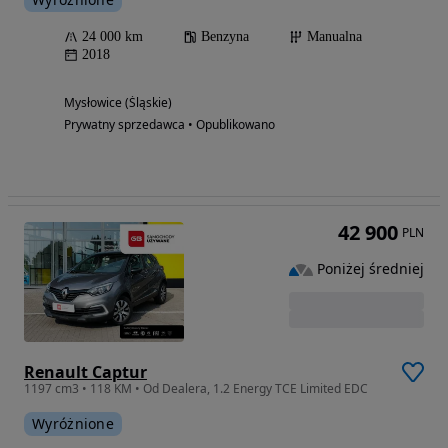
24 000 km
Benzyna
Manualna
2018
Mysłowice (Śląskie)
Prywatny sprzedawca • Opublikowano
42 900
PLN
Poniżej średniej
Renault Captur
1197 cm3 • 118 KM • Od Dealera, 1.2 Energy TCE Limited EDC
Wyróżnione