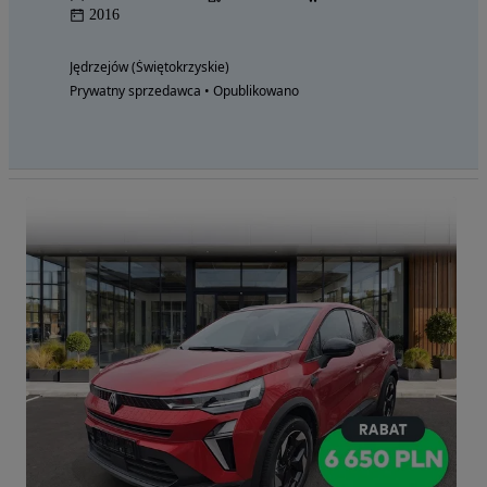
2016
Jędrzejów (Świętokrzyskie)
Prywatny sprzedawca • Opublikowano