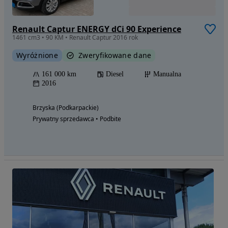
Renault Captur ENERGY dCi 90 Experience
1461 cm3 • 90 KM • Renault Captur 2016 rok
Wyróżnione
Zweryfikowane dane
161 000 km
Diesel
Manualna
2016
Brzyska (Podkarpackie)
Prywatny sprzedawca • Podbite