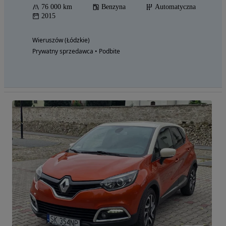
76 000 km
Benzyna
Automatyczna
2015
Wieruszów (Łódzkie)
Prywatny sprzedawca • Podbite