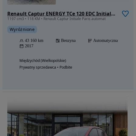
Renault Captur ENERGY TCe 120 EDC Initiale Paris
1197 cm3 • 118 KM • Renault Captur Initiale Paris automat
Wyróżnione
43 160 km
Benzyna
Automatyczna
2017
Międzychód (Wielkopolskie)
Prywatny sprzedawca • Podbite