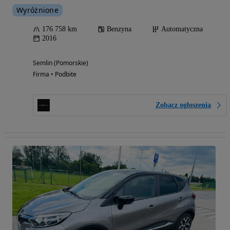
Wyróżnione
176 758 km
Benzyna
Automatyczna
2016
Semlin (Pomorskie)
Firma • Podbite
Zobacz ogłoszenia