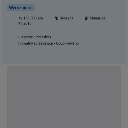
Wyróżnione
133 000 km
Benzyna
Manualna
2016
Białystok (Podlaskie)
Prywatny sprzedawca • Opublikowano