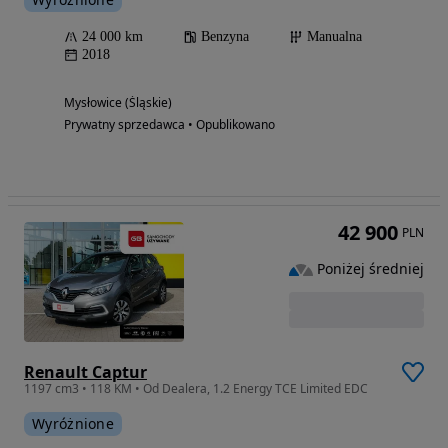
24 000 km
Benzyna
Manualna
2018
Mysłowice (Śląskie)
Prywatny sprzedawca • Opublikowano
42 900
PLN
Poniżej średniej
Renault Captur
1197 cm3 • 118 KM • Od Dealera, 1.2 Energy TCE Limited EDC
Wyróżnione