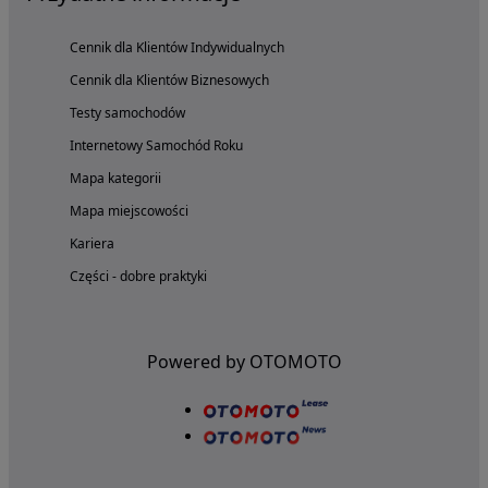
Cennik dla Klientów Indywidualnych
Cennik dla Klientów Biznesowych
Testy samochodów
Internetowy Samochód Roku
Mapa kategorii
Mapa miejscowości
Kariera
Części - dobre praktyki
Powered by OTOMOTO