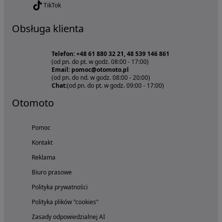
TikTok
Obsługa klienta
Telefon: +48 61 880 32 21, 48 539 146 861
(od pn. do pt. w godz. 08:00 - 17:00)
Email: pomoc@otomoto.pl
(od pn. do nd. w godz. 08:00 - 20:00)
Chat:
(od pn. do pt. w godz. 09:00 - 17:00)
Otomoto
Pomoc
Kontakt
Reklama
Biuro prasowe
Polityka prywatności
Polityka plików "cookies"
Zasady odpowiedzialnej AI