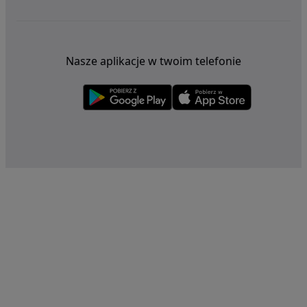
Nasze aplikacje w twoim telefonie