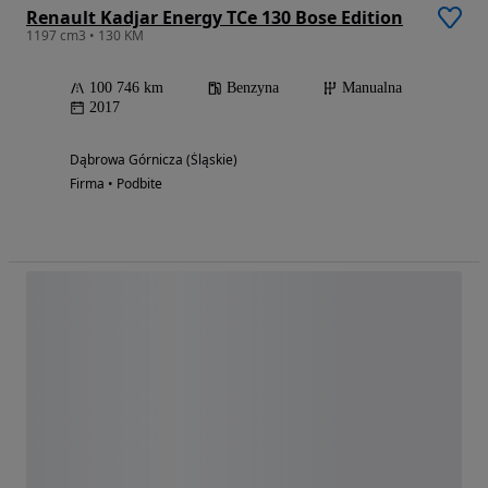
Renault Kadjar Energy TCe 130 Bose Edition
1197 cm3 • 130 KM
100 746 km
Benzyna
Manualna
2017
Dąbrowa Górnicza (Śląskie)
Firma • Podbite