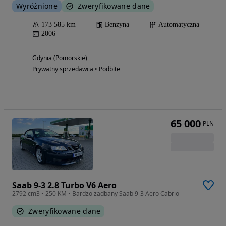
Wyróżnione
Zweryfikowane dane
173 585 km
Benzyna
Automatyczna
2006
Gdynia (Pomorskie)
Prywatny sprzedawca • Podbite
65 000
PLN
Saab 9-3 2.8 Turbo V6 Aero
2792 cm3 • 250 KM • Bardzo zadbany Saab 9-3 Aero Cabrio
Zweryfikowane dane