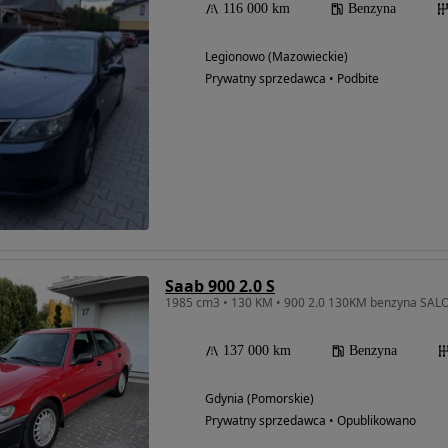
116 000 km
Benzyna
Legionowo (Mazowieckie)
Prywatny sprzedawca • Podbite
Saab 900 2.0 S
137 000 km
Benzyna
Gdynia (Pomorskie)
Prywatny sprzedawca • Opublikowano