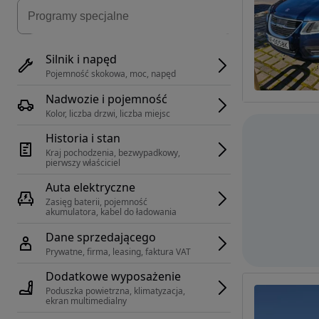
Silnik i napęd
Pojemność skokowa, moc, napęd
Nadwozie i pojemność
Kolor, liczba drzwi, liczba miejsc
Historia i stan
Kraj pochodzenia, bezwypadkowy, 
pierwszy właściciel
Auta elektryczne
Zasięg baterii, pojemność 
akumulatora, kabel do ładowania
Dane sprzedającego
Prywatne, firma, leasing, faktura VAT
Dodatkowe wyposażenie
Poduszka powietrzna, klimatyzacja, 
ekran multimedialny