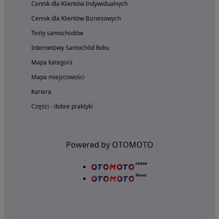
Cennik dla Klientów Indywidualnych
Cennik dla Klientów Biznesowych
Testy samochodów
Internetowy Samochód Roku
Mapa kategorii
Mapa miejscowości
Kariera
Części - dobre praktyki
Powered by OTOMOTO