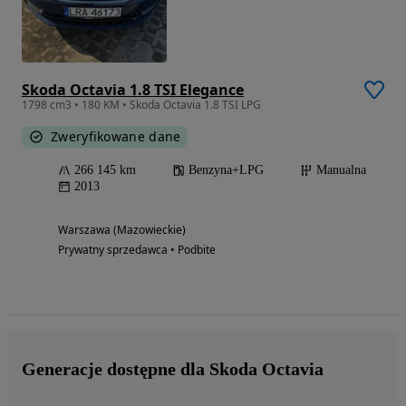
Skoda Octavia 1.8 TSI Elegance
1798 cm3 • 180 KM • Skoda Octavia 1.8 TSI LPG
Zweryfikowane dane
266 145 km
Benzyna+LPG
Manualna
2013
Warszawa (Mazowieckie)
Prywatny sprzedawca • Podbite
Generacje dostępne dla Skoda Octavia