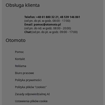
Obsługa klienta
Telefon: +48 61 880 32 21, 48 539 146 861
(od pn. do pt. w godz. 08:00 - 17:00)
Email: pomoc@otomoto.pl
(od pn. do nd. w godz. 08:00 - 20:00)
Chat:
(od pn. do pt. w godz. 09:00 - 17:00)
Otomoto
Pomoc
Kontakt
Reklama
Biuro prasowe
Polityka prywatności
Polityka plików "cookies"
Zasady odpowiedzialnej AI
Ustawienia plików cookie