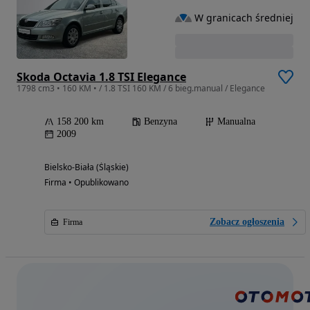
W granicach średniej
Skoda Octavia 1.8 TSI Elegance
1798 cm3 • 160 KM • / 1.8 TSI 160 KM / 6 bieg.manual / Elegance
158 200 km
Benzyna
Manualna
2009
Bielsko-Biała (Śląskie)
Firma • Opublikowano
Zobacz ogłoszenia
Firma