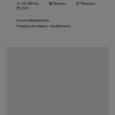
245 000 km
Benzyna
Manualna
2010
Poznań (Wielkopolskie)
Prywatny sprzedawca • Opublikowano