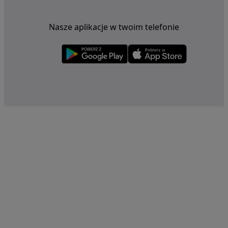
Nasze aplikacje w twoim telefonie