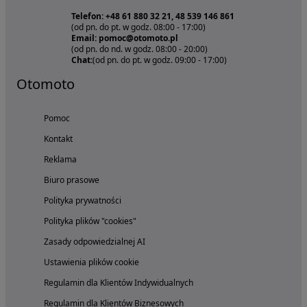
Telefon: +48 61 880 32 21, 48 539 146 861
(od pn. do pt. w godz. 08:00 - 17:00)
Email: pomoc@otomoto.pl
(od pn. do nd. w godz. 08:00 - 20:00)
Chat:
(od pn. do pt. w godz. 09:00 - 17:00)
Otomoto
Pomoc
Kontakt
Reklama
Biuro prasowe
Polityka prywatności
Polityka plików "cookies"
Zasady odpowiedzialnej AI
Ustawienia plików cookie
Regulamin dla Klientów Indywidualnych
Regulamin dla Klientów Biznesowych