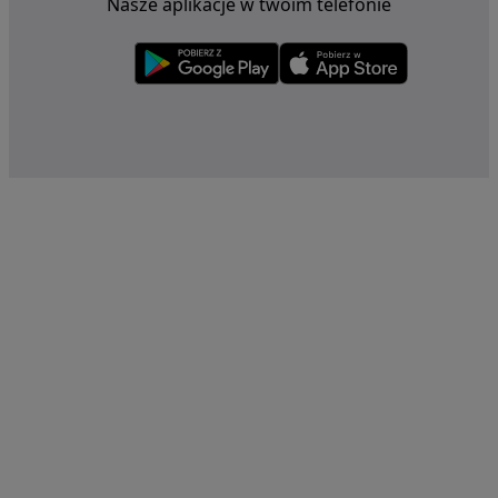
Nasze aplikacje w twoim telefonie