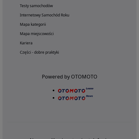
Testy samochodów
Internetowy Samochód Roku
Mapa kategorii
Mapa miejscowości
Kariera
Części - dobre praktyki
Powered by OTOMOTO