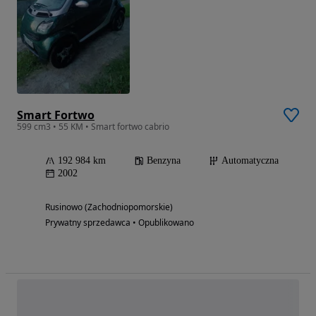
Smart Fortwo
599 cm3 • 55 KM • Smart fortwo cabrio
192 984 km
Benzyna
Automatyczna
2002
Rusinowo (Zachodniopomorskie)
Prywatny sprzedawca • Opublikowano