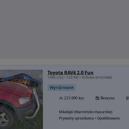
Toyota RAV4 2.0 Fun
1998 cm3 • 129 KM • Kultowa terenówka
Wyróżnione
213 000 km
Benzyna
Mikołajki (Warmińsko-mazurskie)
Prywatny sprzedawca • Opublikowano