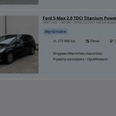
Ford S-Max 2.0 TDCi Titanium Powe
Wyróżnione
272 000 km
Diesel
Mrągowo (Warmińsko-mazurskie)
Prywatny sprzedawca • Opublikowano