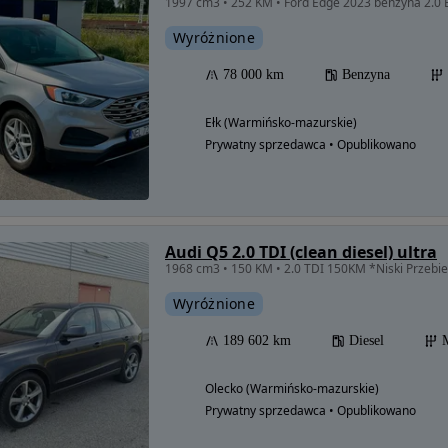
Wyróżnione
78 000 km
Benzyna
Ełk (Warmińsko-mazurskie)
Prywatny sprzedawca • Opublikowano
Audi Q5 2.0 TDI (clean diesel) ultra
Wyróżnione
189 602 km
Diesel
Olecko (Warmińsko-mazurskie)
Prywatny sprzedawca • Opublikowano