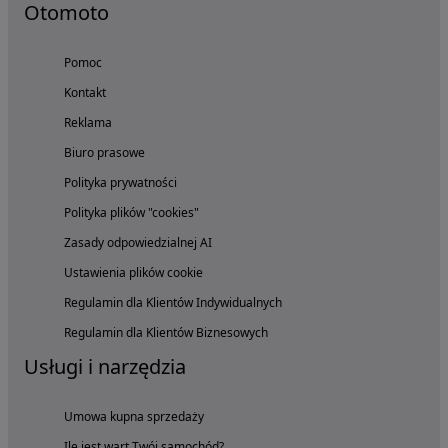
Otomoto
Pomoc
Kontakt
Reklama
Biuro prasowe
Polityka prywatności
Polityka plików "cookies"
Zasady odpowiedzialnej AI
Ustawienia plików cookie
Regulamin dla Klientów Indywidualnych
Regulamin dla Klientów Biznesowych
Usługi i narzędzia
Umowa kupna sprzedaży
Ile jest wart Twój samochód?