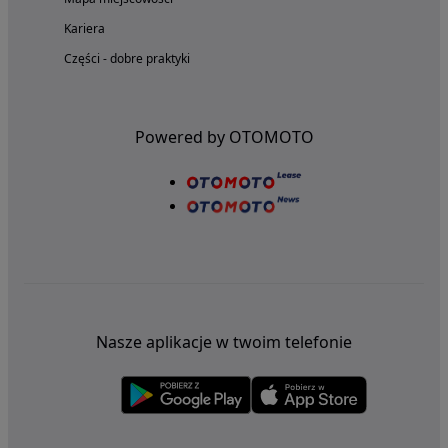
Kariera
Części - dobre praktyki
Powered by OTOMOTO
Nasze aplikacje w twoim telefonie