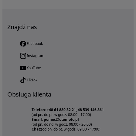
Znajdź nas
Facebook
Instagram
YouTube
TikTok
Obsługa klienta
Telefon: +48 61 880 32 21, 48 539 146 861
(od pn. do pt. w godz. 08:00 - 17:00)
Email: pomoc@otomoto.pl
(od pn. do nd. w godz. 08:00 - 20:00)
Chat:
(od pn. do pt. w godz. 09:00 - 17:00)