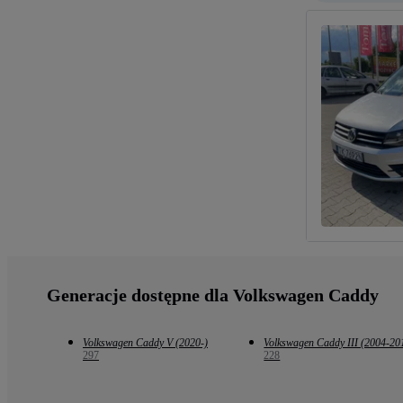
Generacje dostępne dla Volkswagen Caddy
Volkswagen Caddy V (2020-)
Volkswagen Caddy III (2004-20
297
228