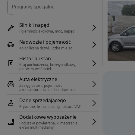
Silnik i napęd
Pojemność skokowa, moc, napęd
Nadwozie i pojemność
Kolor, liczba drzwi, liczba miejsc
Historia i stan
Kraj pochodzenia, bezwypadkowy, 
pierwszy właściciel
Auta elektryczne
Zasięg baterii, pojemność 
akumulatora, kabel do ładowania
Dane sprzedającego
Prywatne, firma, leasing, faktura VAT
Dodatkowe wyposażenie
Poduszka powietrzna, klimatyzacja, 
ekran multimedialny