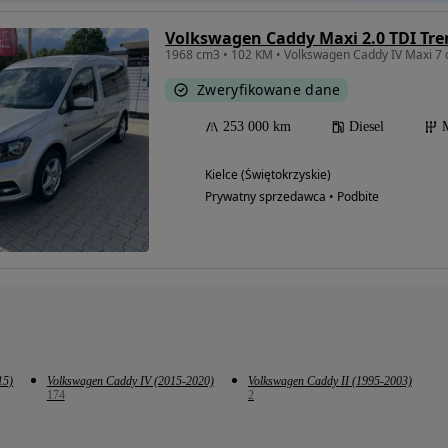
Volkswagen Caddy Maxi 2.0 TDI Tre
1968 cm3 • 102 KM • Volkswagen Caddy IV Maxi 7
Zweryfikowane dane
253 000 km
Diesel
Kielce (Świętokrzyskie)
Prywatny sprzedawca • Podbite
15)
Volkswagen Caddy IV (2015-2020)
Volkswagen Caddy II (1995-2003)
174
2