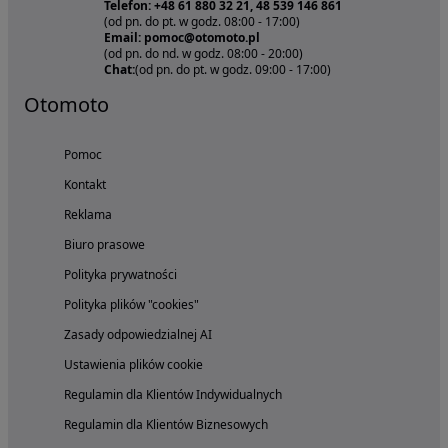
Telefon: +48 61 880 32 21, 48 539 146 861
(od pn. do pt. w godz. 08:00 - 17:00)
Email: pomoc@otomoto.pl
(od pn. do nd. w godz. 08:00 - 20:00)
Chat:
(od pn. do pt. w godz. 09:00 - 17:00)
Otomoto
Pomoc
Kontakt
Reklama
Biuro prasowe
Polityka prywatności
Polityka plików "cookies"
Zasady odpowiedzialnej AI
Ustawienia plików cookie
Regulamin dla Klientów Indywidualnych
Regulamin dla Klientów Biznesowych