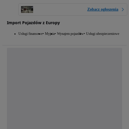
Zobacz ogłoszenia
Import Pojazdów z Europy
Usługi finansowe
Myjnia
Wynajem pojazdów
Usługi ubezpieczeniowe