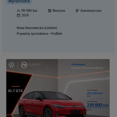
Wyróżnione
99 000 km
Benzyna
Automatyczna
2018
Rawa Mazowiecka (Łódzkie)
Prywatny sprzedawca • Podbite