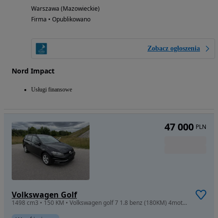
Warszawa (Mazowieckie)
Firma • Opublikowano
Zobacz ogłoszenia
Nord Impact
Usługi finansowe
47 000
PLN
Volkswagen Golf
1498 cm3 • 150 KM • Volkswagen golf 7 1.8 benz (180KM) 4motion automat