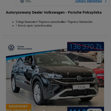
Zobacz ogłoszenia
Autoryzowany Dealer Volkswagen - Porsche Połczyńska
Usługi finansowe
Naprawa samochodów
Naprawy blacharskie
Serwis opon / przechowalnia